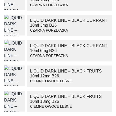
CZARNA PORZECZKA
LIQUID DARK LINE – BLACK CURRANT
10ml 3mg B26
CZARNA PORZECZKA
LIQUID DARK LINE – BLACK CURRANT
10ml 6mg B26
CZARNA PORZECZKA
LIQUID DARK LINE – BLACK FRUITS
10ml 12mg B26
CIEMNE OWOCE LEŚNE
LIQUID DARK LINE – BLACK FRUITS
10ml 18mg B26
CIEMNE OWOCE LEŚNE