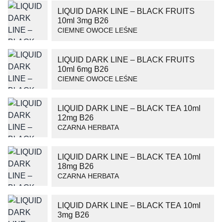
LIQUID DARK LINE – BLACK FRUITS
10ml 3mg B26
CIEMNE OWOCE LEŚNE
LIQUID DARK LINE – BLACK FRUITS
10ml 6mg B26
CIEMNE OWOCE LEŚNE
LIQUID DARK LINE – BLACK TEA 10ml
12mg B26
CZARNA HERBATA
LIQUID DARK LINE – BLACK TEA 10ml
18mg B26
CZARNA HERBATA
LIQUID DARK LINE – BLACK TEA 10ml
3mg B26