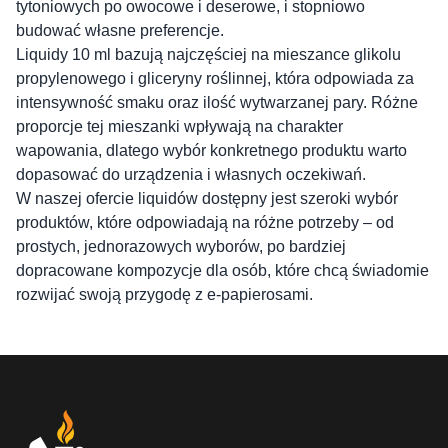
tytoniowych po owocowe i deserowe, i stopniowo
budować własne preferencje.
Liquidy 10 ml bazują najczęściej na mieszance glikolu
propylenowego i gliceryny roślinnej, która odpowiada za
intensywność smaku oraz ilość wytwarzanej pary. Różne
proporcje tej mieszanki wpływają na charakter
wapowania, dlatego wybór konkretnego produktu warto
dopasować do urządzenia i własnych oczekiwań.
W naszej ofercie liquidów dostępny jest szeroki wybór
produktów, które odpowiadają na różne potrzeby – od
prostych, jednorazowych wyborów, po bardziej
dopracowane kompozycje dla osób, które chcą świadomie
rozwijać swoją przygodę z e-papierosami.