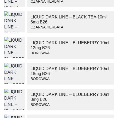
CZARNA HERBATA
LIQUID DARK LINE – BLACK TEA 10ml
6mg B26
CZARNA HERBATA
LIQUID DARK LINE – BLUEBERRY 10ml
12mg B26
BORÓWKA
LIQUID DARK LINE – BLUEBERRY 10ml
18mg B26
BORÓWKA
LIQUID DARK LINE – BLUEBERRY 10ml
3mg B26
BORÓWKA