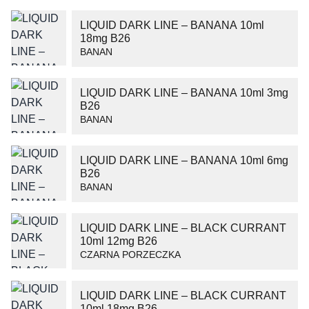
LIQUID DARK LINE – BANANA 10ml
18mg B26
BANAN
LIQUID DARK LINE – BANANA 10ml 3mg
B26
BANAN
LIQUID DARK LINE – BANANA 10ml 6mg
B26
BANAN
LIQUID DARK LINE – BLACK CURRANT
10ml 12mg B26
CZARNA PORZECZKA
LIQUID DARK LINE – BLACK CURRANT
10ml 18mg B26