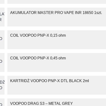
AKUMULATOR MASTER PRO VAPE INR 18650 1szt.
COIL VOOPOO PNP-X 0,15 ohm
COIL VOOPOO PNP-X 0,45 ohm
KARTRIDŻ VOOPOO PNP-X DTL BLACK 2ml
VOOPOO DRAG S3 – METAL GREY