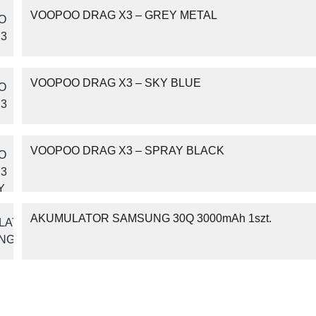
VOOPOO DRAG X3 – GREY METAL
VOOPOO DRAG X3 – SKY BLUE
VOOPOO DRAG X3 – SPRAY BLACK
AKUMULATOR SAMSUNG 30Q 3000mAh 1szt.