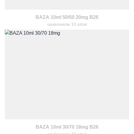
BAZA 10ml 50/50 20mg B26
opakowanie 10 sztuk
BAZA 10ml 30/70 18mg B26