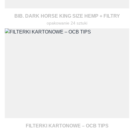
BIB. DARK HORSE KING SIZE HEMP + FILTRY
opakowanie 24 sztuki
FILTERKI KARTONOWE – OCB TIPS