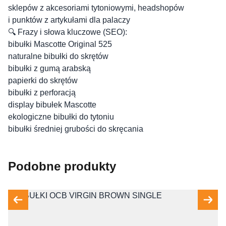
sklepów z akcesoriami tytoniowymi, headshopów
i punktów z artykułami dla palaczy
🔍 Frazy i słowa kluczowe (SEO):
bibułki Mascotte Original 525
naturalne bibułki do skrętów
bibułki z gumą arabską
papierki do skrętów
bibułki z perforacją
display bibułek Mascotte
ekologiczne bibułki do tytoniu
bibułki średniej grubości do skręcania
Podobne produkty