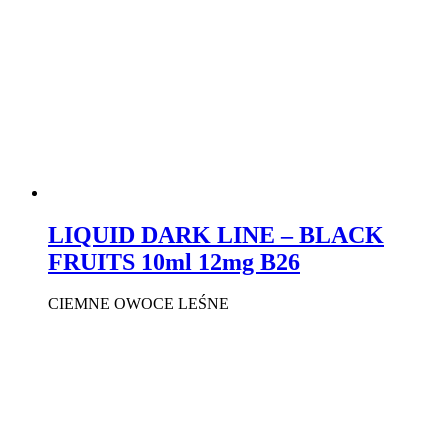
LIQUID DARK LINE – BLACK
FRUITS 10ml 12mg B26
CIEMNE OWOCE LEŚNE