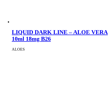
LIQUID DARK LINE – ALOE VERA
10ml 18mg B26
ALOES