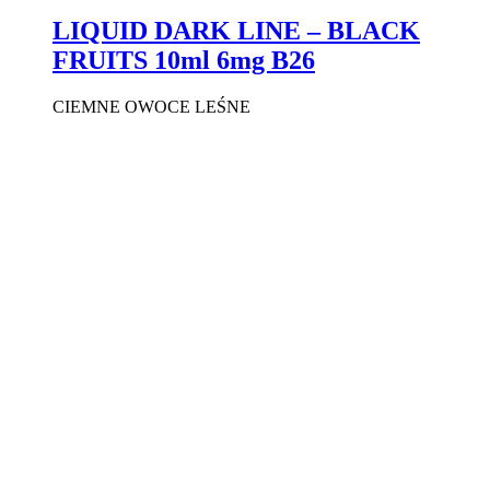
LIQUID DARK LINE – BLACK
FRUITS 10ml 6mg B26
CIEMNE OWOCE LEŚNE