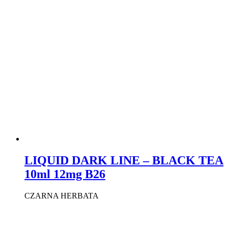
LIQUID DARK LINE – BLACK TEA
10ml 12mg B26
CZARNA HERBATA