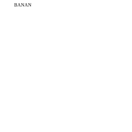
BANAN