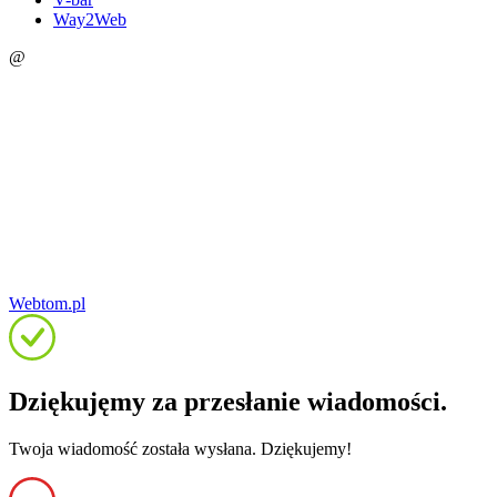
Way2Web
@
Webtom.pl
Dziękujęmy za przesłanie wiadomości.
Twoja wiadomość została wysłana. Dziękujemy!