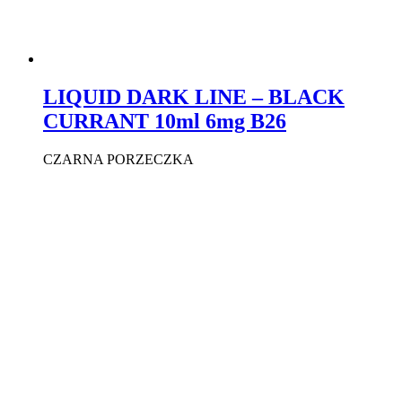
LIQUID DARK LINE – BLACK
CURRANT 10ml 6mg B26
CZARNA PORZECZKA