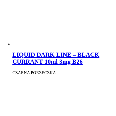
LIQUID DARK LINE – BLACK
CURRANT 10ml 3mg B26
CZARNA PORZECZKA