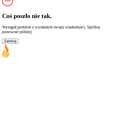
Coś poszło nie tak.
Wystąpił problem z wysłaniem twojej wiadomości. Spróbuj
ponownie później.
Zamknij