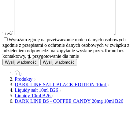
Treść
Wyrażam zgodę na przetwarzanie moich danych osobowych
zgodnie z przepisami o ochronie danych osobowych w związku z
udzieleniem odpowiedzi na zapytanie wysłane przez formularz
kontaktowy, tj. przygotowanie dla mnie
Wyślij wiadomość
Wyślij wiadomość
Produkty
DARK LINE SALT BLACK EDITION 10ml
Liquidy salt 10ml B26
Liquidy 10ml B26
DARK LINE BS - COFFEE CANDY 20mg 10ml B26