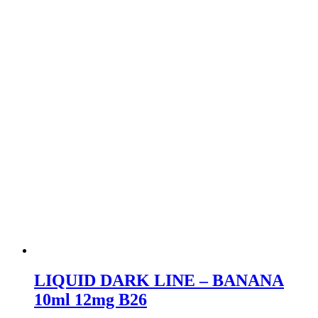
LIQUID DARK LINE – BANANA
10ml 12mg B26