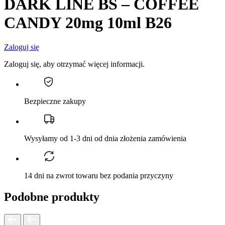
DARK LINE BS – COFFEE
CANDY 20mg 10ml B26
Zaloguj się
Zaloguj się, aby otrzymać więcej informacji.
Bezpieczne zakupy
Wysyłamy od 1-3 dni od dnia złożenia zamówienia
14 dni na zwrot towaru bez podania przyczyny
Podobne produkty