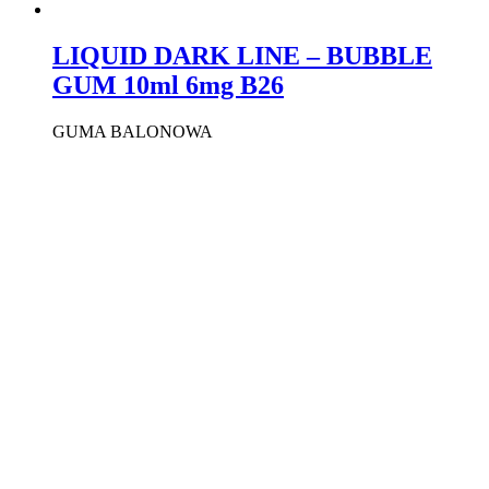
LIQUID DARK LINE – BUBBLE
GUM 10ml 6mg B26
GUMA BALONOWA