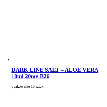
DARK LINE SALT – ALOE VERA
10ml 20mg B26
opakowanie 10 sztuk