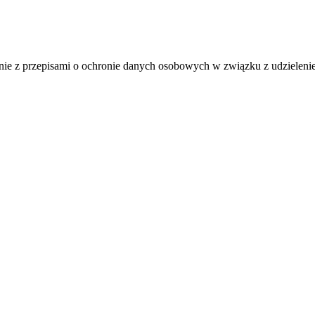
 z przepisami o ochronie danych osobowych w związku z udzieleniem