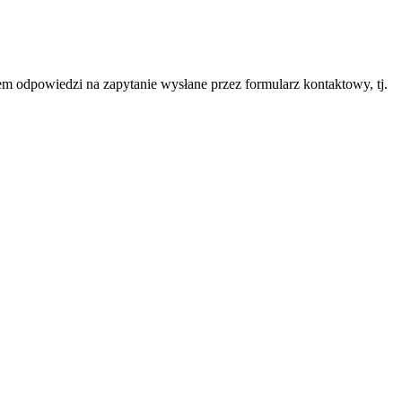
 odpowiedzi na zapytanie wysłane przez formularz kontaktowy, tj.