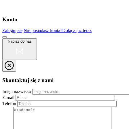
Konto
Zaloguj się
Nie posiadasz konta?
Dołącz już teraz
Napisz do nas
Skontaktuj się z nami
Imię i nazwisko
E-mail
Telefon