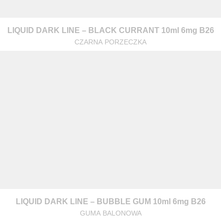
LIQUID DARK LINE – BLACK CURRANT 10ml 6mg B26
CZARNA PORZECZKA
LIQUID DARK LINE – BUBBLE GUM 10ml 6mg B26
GUMA BALONOWA