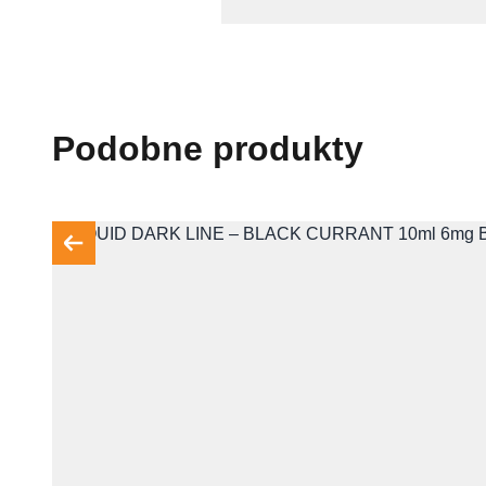
Podobne produkty