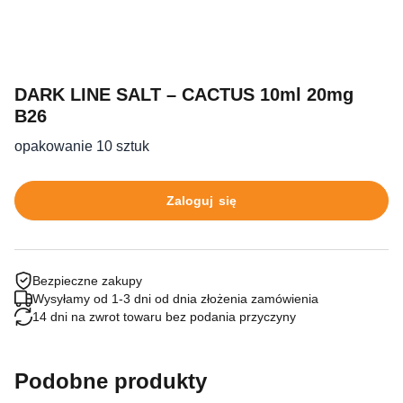
DARK LINE SALT – CACTUS 10ml 20mg
B26
opakowanie 10 sztuk
Zaloguj się
Bezpieczne zakupy
Wysyłamy od 1-3 dni od dnia złożenia zamówienia
14 dni na zwrot towaru bez podania przyczyny
Podobne produkty