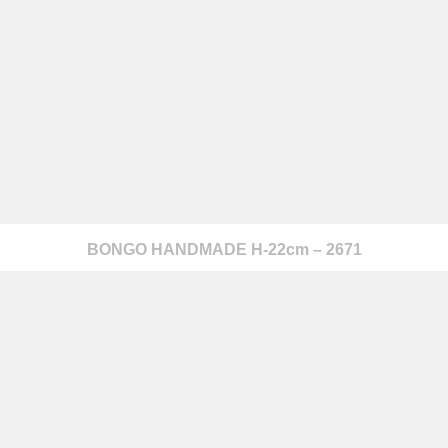
BONGO HANDMADE H-22cm – 2671