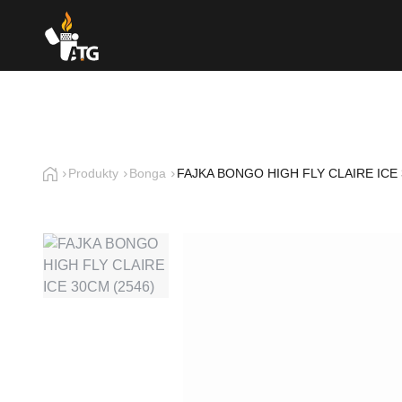
Produkty
Bonga
FAJKA BONGO HIGH FLY CLAIRE ICE 