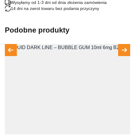
Wysyłamy od 1-3 dni od dnia złożenia zamówienia
14 dni na zwrot towaru bez podania przyczyny
Podobne produkty