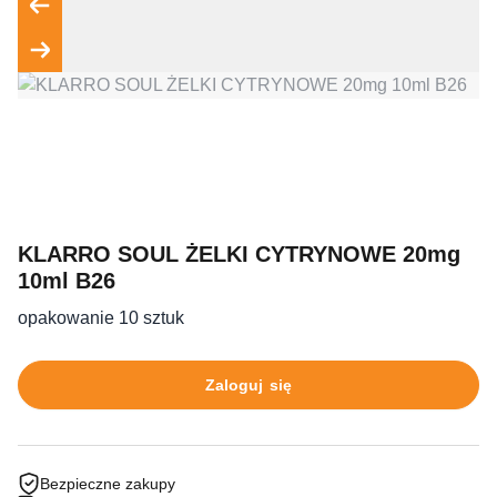
KLARRO SOUL ŻELKI CYTRYNOWE 20mg
10ml B26
opakowanie 10 sztuk
Zaloguj się
Bezpieczne zakupy