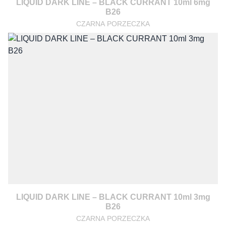
LIQUID DARK LINE – BLACK CURRANT 10ml 6mg
B26
CZARNA PORZECZKA
LIQUID DARK LINE – BLACK CURRANT 10ml 3mg
B26
CZARNA PORZECZKA