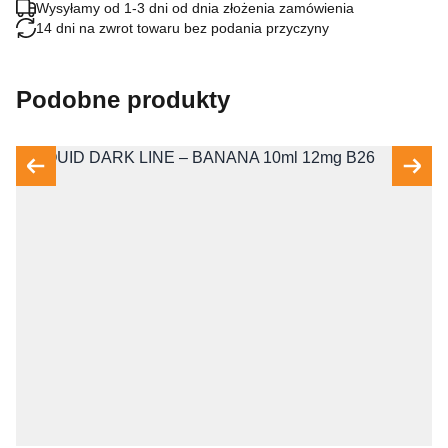
Wysyłamy od 1-3 dni od dnia złożenia zamówienia
14 dni na zwrot towaru bez podania przyczyny
Podobne produkty