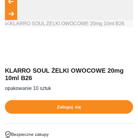
KLARRO SOUL ŻELKI OWOCOWE 20mg
10ml B26
opakowanie 10 sztuk
Zaloguj się
Bezpieczne zakupy