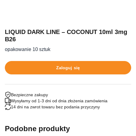
LIQUID DARK LINE – COCONUT 10ml 3mg
B26
opakowanie 10 sztuk
Zaloguj się
Bezpieczne zakupy
Wysyłamy od 1-3 dni od dnia złożenia zamówienia
14 dni na zwrot towaru bez podania przyczyny
Podobne produkty