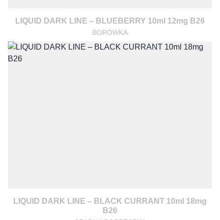
LIQUID DARK LINE – BLUEBERRY 10ml 12mg B26
BORÓWKA
LIQUID DARK LINE – BLACK CURRANT 10ml 18mg
B26