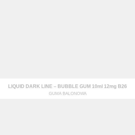
LIQUID DARK LINE – BUBBLE GUM 10ml 12mg B26
GUMA BALONOWA