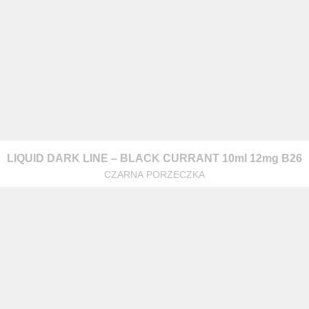
LIQUID DARK LINE – BLACK CURRANT 10ml 12mg B26
CZARNA PORZECZKA