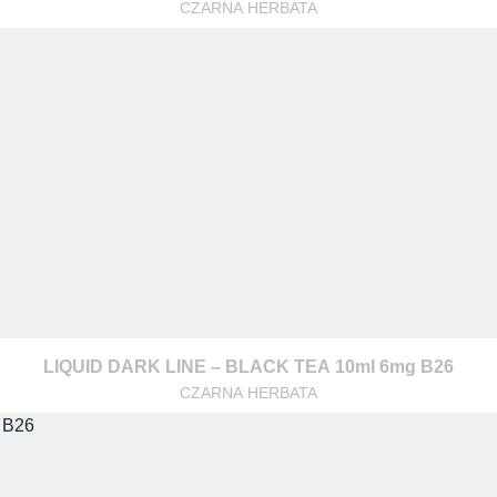
CZARNA HERBATA
LIQUID DARK LINE – BLACK TEA 10ml 6mg B26
CZARNA HERBATA