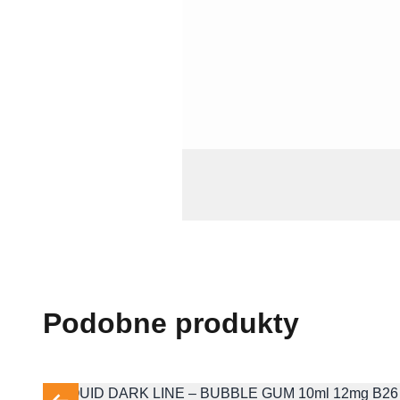
Podobne produkty