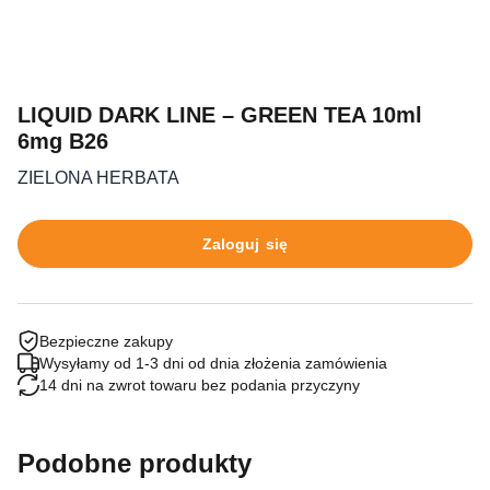
LIQUID DARK LINE – GREEN TEA 10ml
6mg B26
ZIELONA HERBATA
Zaloguj się
Bezpieczne zakupy
Wysyłamy od 1-3 dni od dnia złożenia zamówienia
14 dni na zwrot towaru bez podania przyczyny
Podobne produkty