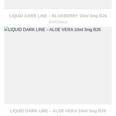
LIQUID DARK LINE – BLUEBERRY 10ml 3mg B26
BORÓWKA
LIQUID DARK LINE – ALOE VERA 10ml 3mg B26