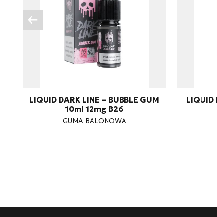
LIQUID DARK LINE – BUBBLE GUM
LIQUID
10ml 12mg B26
GUMA BALONOWA