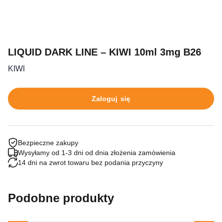
LIQUID DARK LINE – KIWI 10ml 3mg B26
KIWI
Zaloguj się
Bezpieczne zakupy
Wysyłamy od 1-3 dni od dnia złożenia zamówienia
14 dni na zwrot towaru bez podania przyczyny
Podobne produkty