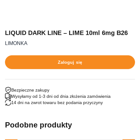
LIQUID DARK LINE – LIME 10ml 6mg B26
LIMONKA
Zaloguj się
Bezpieczne zakupy
Wysyłamy od 1-3 dni od dnia złożenia zamówienia
14 dni na zwrot towaru bez podania przyczyny
Podobne produkty