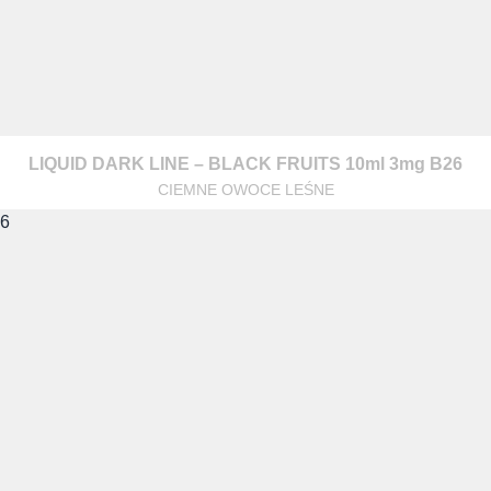
LIQUID DARK LINE – BLACK FRUITS 10ml 3mg B26
CIEMNE OWOCE LEŚNE