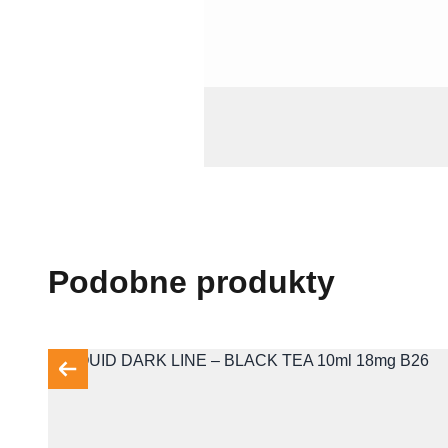
Podobne produkty