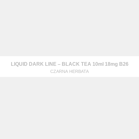
LIQUID DARK LINE – BLACK TEA 10ml 18mg B26
CZARNA HERBATA