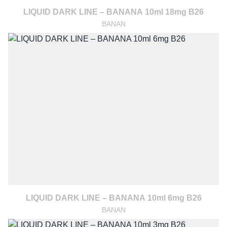
LIQUID DARK LINE – BANANA 10ml 18mg B26
BANAN
LIQUID DARK LINE – BANANA 10ml 6mg B26
BANAN