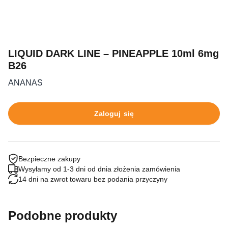
LIQUID DARK LINE – PINEAPPLE 10ml 6mg
B26
ANANAS
Zaloguj się
Bezpieczne zakupy
Wysyłamy od 1-3 dni od dnia złożenia zamówienia
14 dni na zwrot towaru bez podania przyczyny
Podobne produkty