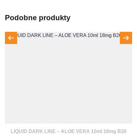
Podobne produkty
LIQUID DARK LINE – ALOE VERA 10ml 18mg B26