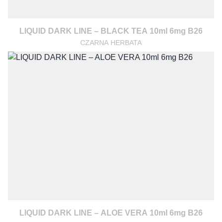
LIQUID DARK LINE – BLACK TEA 10ml 6mg B26
CZARNA HERBATA
LIQUID DARK LINE – ALOE VERA 10ml 6mg B26