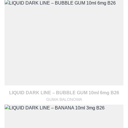
LIQUID DARK LINE – BUBBLE GUM 10ml 6mg B26
GUMA BALONOWA