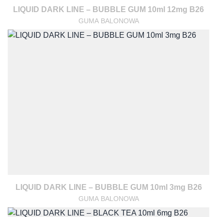
LIQUID DARK LINE – BUBBLE GUM 10ml 12mg B26
GUMA BALONOWA
LIQUID DARK LINE – BUBBLE GUM 10ml 3mg B26
GUMA BALONOWA