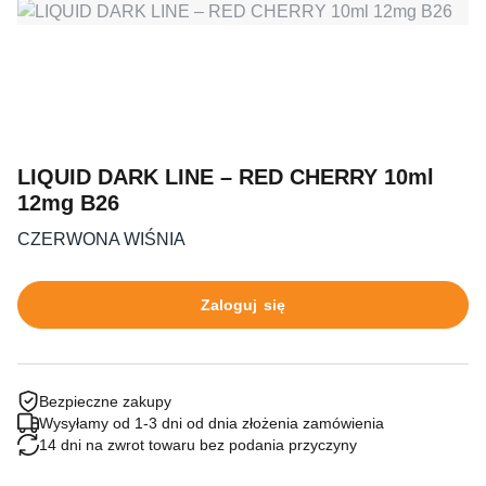
LIQUID DARK LINE – RED CHERRY 10ml
12mg B26
CZERWONA WIŚNIA
Zaloguj się
Bezpieczne zakupy
Wysyłamy od 1-3 dni od dnia złożenia zamówienia
14 dni na zwrot towaru bez podania przyczyny