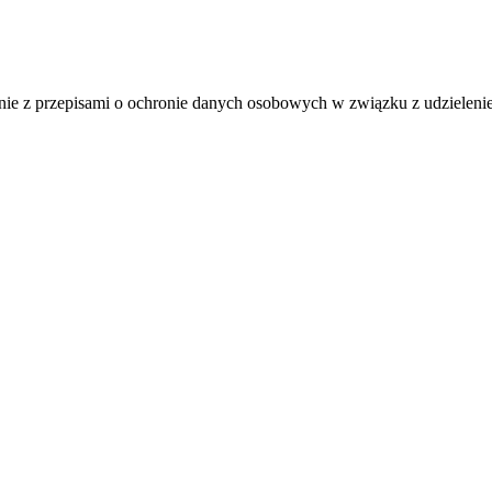
 z przepisami o ochronie danych osobowych w związku z udzieleniem