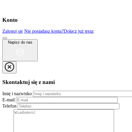
Konto
Zaloguj się
Nie posiadasz konta?
Dołącz już teraz
Napisz do nas
Skontaktuj się z nami
Imię i nazwisko
E-mail
Telefon