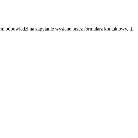
 odpowiedzi na zapytanie wysłane przez formularz kontaktowy, tj.