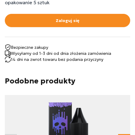
opakowanie 5 sztuk
Zaloguj się
Bezpieczne zakupy
Wysyłamy od 1-3 dni od dnia złożenia zamówienia
14 dni na zwrot towaru bez podania przyczyny
Podobne produkty