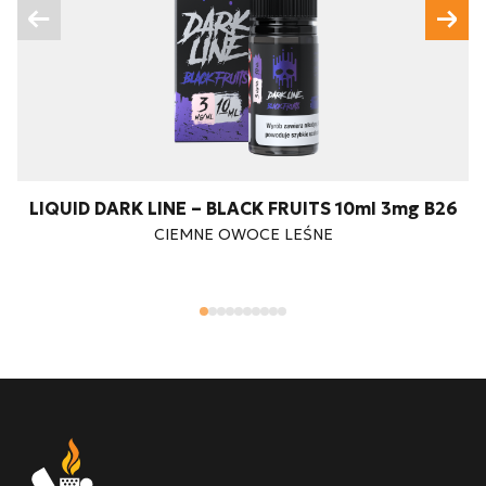
LIQUID DARK LINE – BLACK FRUITS 10ml 3mg B26
CIEMNE OWOCE LEŚNE