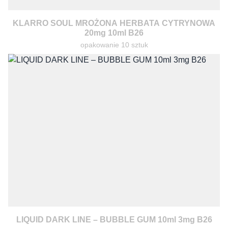
KLARRO SOUL MROŻONA HERBATA CYTRYNOWA
20mg 10ml B26
opakowanie 10 sztuk
LIQUID DARK LINE – BUBBLE GUM 10ml 3mg B26