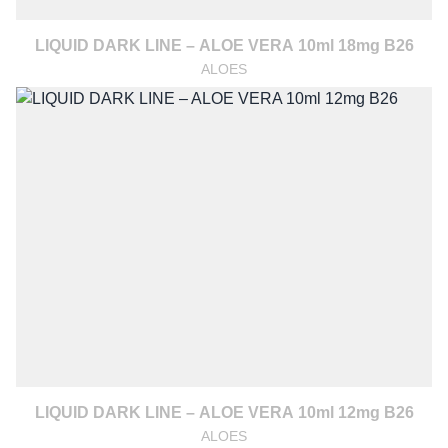
LIQUID DARK LINE – ALOE VERA 10ml 18mg B26
ALOES
LIQUID DARK LINE – ALOE VERA 10ml 12mg B26
ALOES