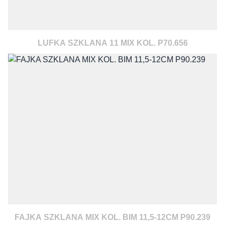
LUFKA SZKLANA 11 MIX KOL. P70.656
FAJKA SZKLANA MIX KOL. BIM 11,5-12CM P90.239