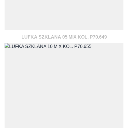
LUFKA SZKLANA 05 MIX KOL. P70.649