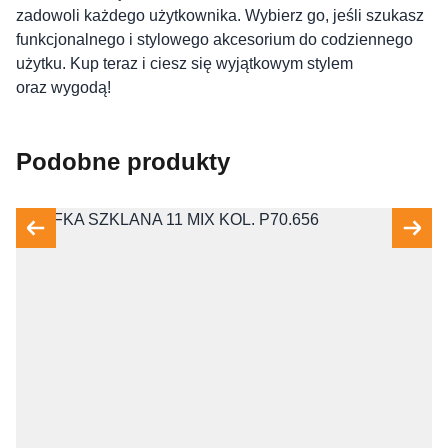
zadowoli każdego użytkownika. Wybierz go, jeśli szukasz
funkcjonalnego i stylowego akcesorium do codziennego
użytku. Kup teraz i ciesz się wyjątkowym stylem
oraz wygodą!
Podobne produkty