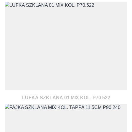
LUFKA SZKLANA 01 MIX KOL. P70.522