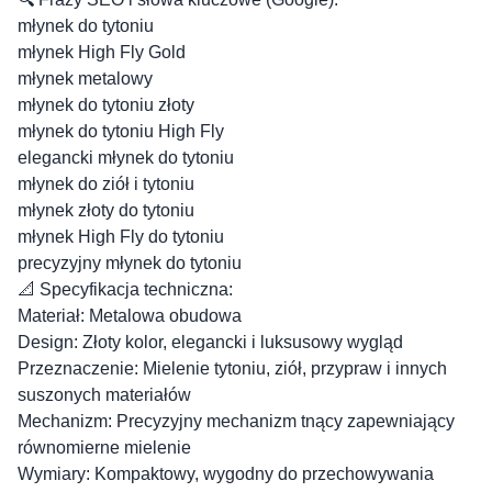
młynek do tytoniu
młynek High Fly Gold
młynek metalowy
młynek do tytoniu złoty
młynek do tytoniu High Fly
elegancki młynek do tytoniu
młynek do ziół i tytoniu
młynek złoty do tytoniu
młynek High Fly do tytoniu
precyzyjny młynek do tytoniu
📐 Specyfikacja techniczna:
Materiał: Metalowa obudowa
Design: Złoty kolor, elegancki i luksusowy wygląd
Przeznaczenie: Mielenie tytoniu, ziół, przypraw i innych
suszonych materiałów
Mechanizm: Precyzyjny mechanizm tnący zapewniający
równomierne mielenie
Wymiary: Kompaktowy, wygodny do przechowywania