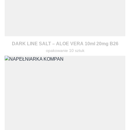
DARK LINE SALT – ALOE VERA 10ml 20mg B26
opakowanie 10 sztuk