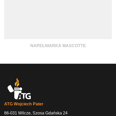
NAPEŁNIARKA MASCOTTE
ATG Wojciech Pater
86-031 Wilcze, Szosa Gdańska 24