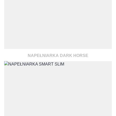
NAPEŁNIARKA DARK HORSE