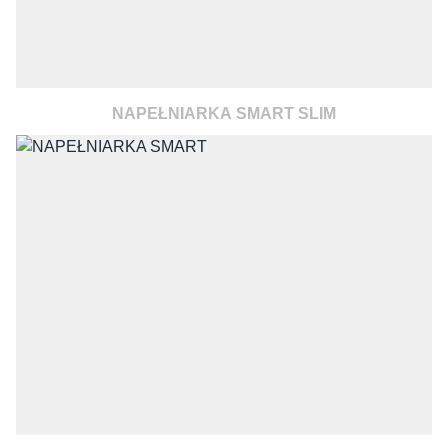
NAPEŁNIARKA SMART SLIM