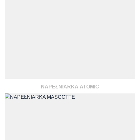
NAPEŁNIARKA ATOMIC