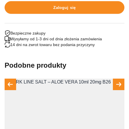
Zaloguj się
Bezpieczne zakupy
Wysyłamy od 1-3 dni od dnia złożenia zamówienia
14 dni na zwrot towaru bez podania przyczyny
Podobne produkty