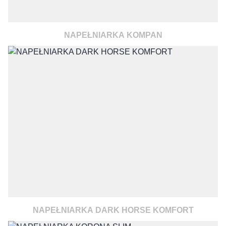
NAPEŁNIARKA KOMPAN
NAPEŁNIARKA DARK HORSE KOMFORT