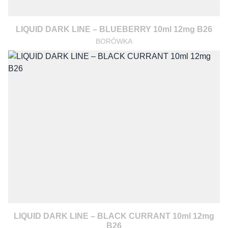
LIQUID DARK LINE – BLUEBERRY 10ml 12mg B26
BORÓWKA
LIQUID DARK LINE – BLACK CURRANT 10ml 12mg
B26