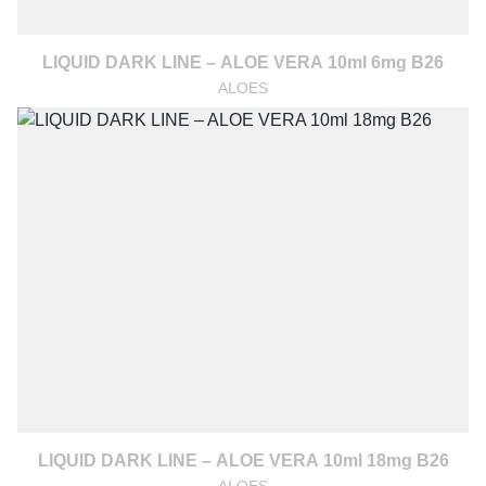
LIQUID DARK LINE – ALOE VERA 10ml 6mg B26
ALOES
LIQUID DARK LINE – ALOE VERA 10ml 18mg B26