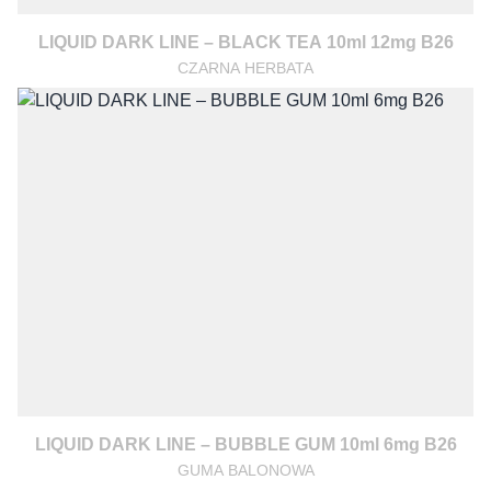
LIQUID DARK LINE – BLACK TEA 10ml 12mg B26
CZARNA HERBATA
LIQUID DARK LINE – BUBBLE GUM 10ml 6mg B26
GUMA BALONOWA