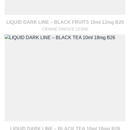
LIQUID DARK LINE – BLACK FRUITS 10ml 12mg B26
CIEMNE OWOCE LEŚNE
LIQUID DARK LINE – BLACK TEA 10ml 18mg B26