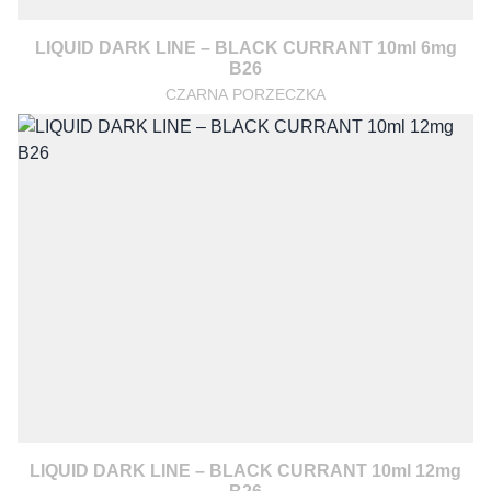
LIQUID DARK LINE – BLACK CURRANT 10ml 6mg
B26
CZARNA PORZECZKA
LIQUID DARK LINE – BLACK CURRANT 10ml 12mg