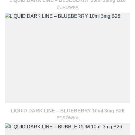
LIQUID DARK LINE – BLUEBERRY 10ml 18mg B26
BORÓWKA
LIQUID DARK LINE – BLUEBERRY 10ml 3mg B26
BORÓWKA