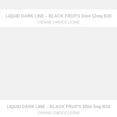
LIQUID DARK LINE – BLACK FRUITS 10ml 12mg B26
CIEMNE OWOCE LEŚNE
LIQUID DARK LINE – BLACK FRUITS 10ml 3mg B26
CIEMNE OWOCE LEŚNE