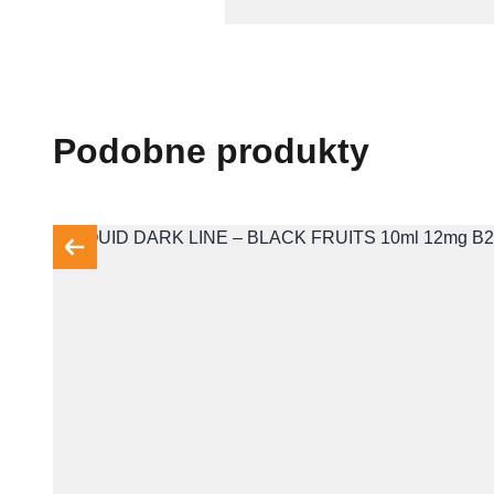
Podobne produkty