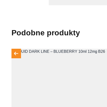
Podobne produkty