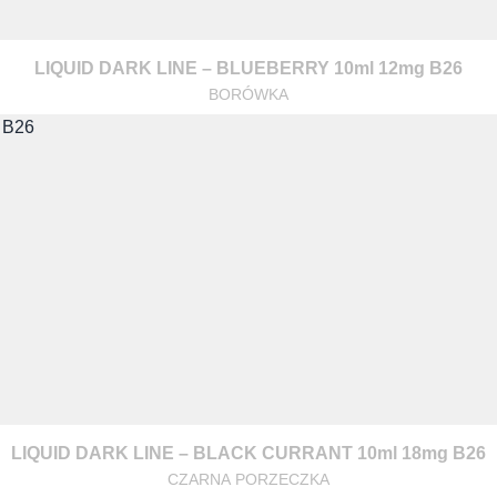
LIQUID DARK LINE – BLUEBERRY 10ml 12mg B26
BORÓWKA
LIQUID DARK LINE – BLACK CURRANT 10ml 18mg B26
CZARNA PORZECZKA