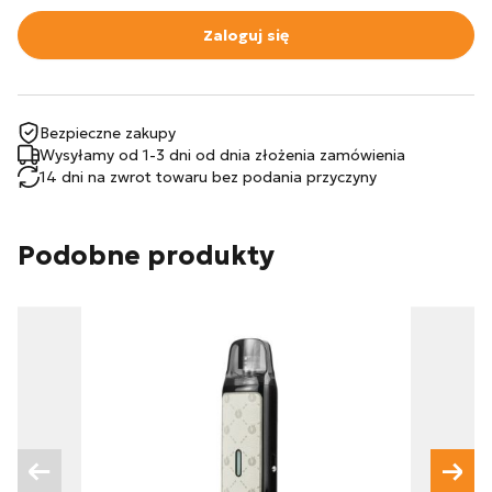
Zaloguj się
Bezpieczne zakupy
Wysyłamy od 1-3 dni od dnia złożenia zamówienia
14 dni na zwrot towaru bez podania przyczyny
Podobne produkty