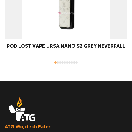
POD LOST VAPE URSA NANO S2 GREY NEVERFALL
ATG Wojciech Pater