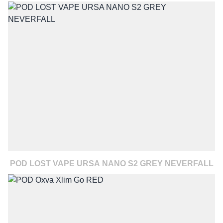
POD LOST VAPE URSA NANO S2 GREY NEVERFALL