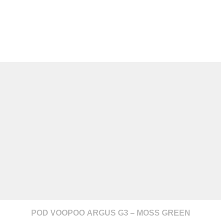
POD VOOPOO ARGUS G3 – MOSS GREEN