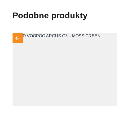
Podobne produkty