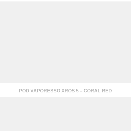
POD VAPORESSO XROS 5 – CORAL RED