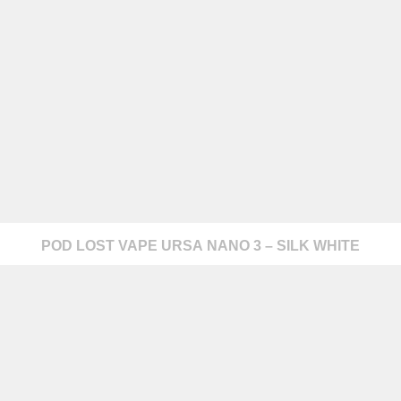
POD LOST VAPE URSA NANO 3 – SILK WHITE