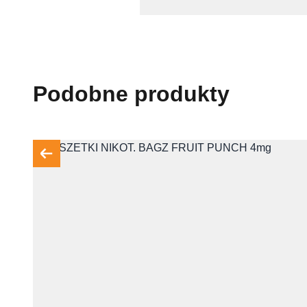
Podobne produkty