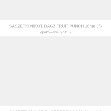
SASZETKI NIKOT. BAGZ FRUIT PUNCH 16mg 3/6
opakowanie 5 sztuk