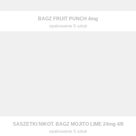
BAGZ FRUIT PUNCH 4mg
opakowanie 5 sztuk
SASZETKI NIKOT. BAGZ MOJITO LIME 24mg 4/6
opakowanie 5 sztuk