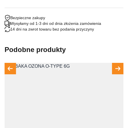
Bezpieczne zakupy
Wysyłamy od 1-3 dni od dnia złożenia zamówienia
14 dni na zwrot towaru bez podania przyczyny
Podobne produkty