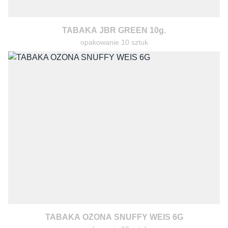
TABAKA JBR GREEN 10g.
opakowanie 10 sztuk
TABAKA OZONA SNUFFY WEIS 6G