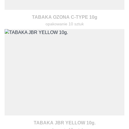
TABAKA OZONA C-TYPE 10g
opakowanie 10 sztuk
TABAKA JBR YELLOW 10g.