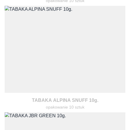
opakowanie 10 sztuk
TABAKA ALPINA SNUFF 10g.
opakowanie 10 sztuk