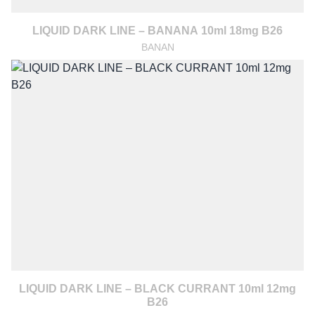
LIQUID DARK LINE – BANANA 10ml 18mg B26
BANAN
LIQUID DARK LINE – BLACK CURRANT 10ml 12mg
B26