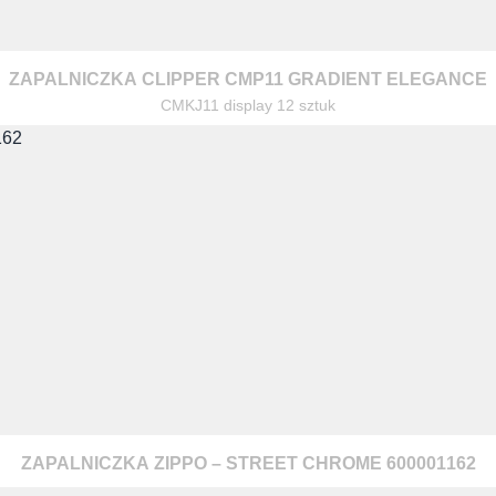
ZAPALNICZKA CLIPPER CMP11 GRADIENT ELEGANCE
CMKJ11 display 12 sztuk
ZAPALNICZKA ZIPPO – STREET CHROME 600001162