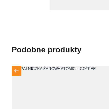
Podobne produkty