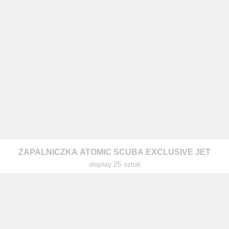
ZAPALNICZKA ATOMIC SCUBA EXCLUSIVE JET
display 25 sztuk