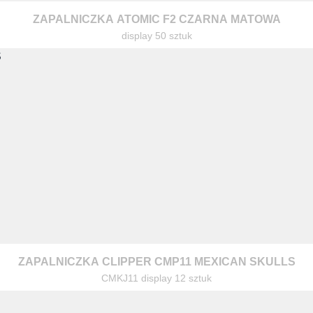
ZAPALNICZKA ATOMIC F2 CZARNA MATOWA
display 50 sztuk
ZAPALNICZKA CLIPPER CMP11 MEXICAN SKULLS
CMKJ11 display 12 sztuk