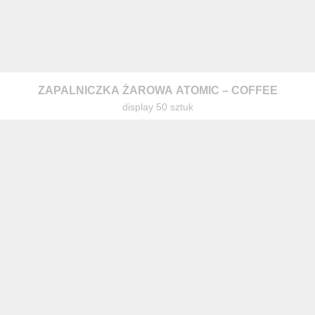
ZAPALNICZKA ŻAROWA ATOMIC – COFFEE
display 50 sztuk