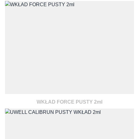
WKŁAD FORCE PUSTY 2ml