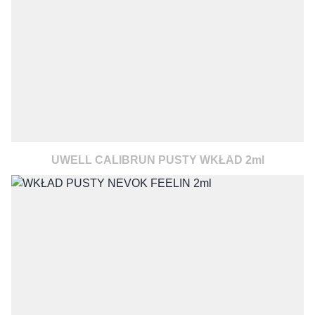
UWELL CALIBRUN PUSTY WKŁAD 2ml