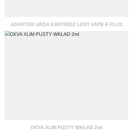
ADAPTER URSA KARTRIDŻ LOST VAPE E PLUS
OXVA XLIM PUSTY WKŁAD 2ml