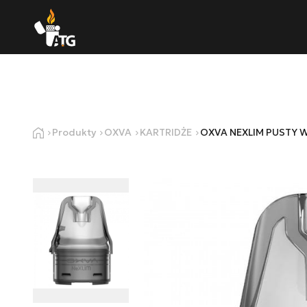
Produkty
OXVA
KARTRIDŻE
OXVA NEXLIM PUSTY 