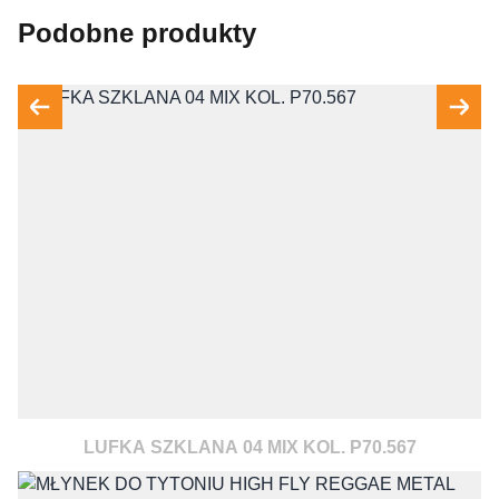
Podobne produkty
LUFKA SZKLANA 04 MIX KOL. P70.567