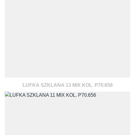
LUFKA SZKLANA 13 MIX KOL. P70.658