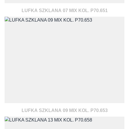
LUFKA SZKLANA 07 MIX KOL. P70.651
LUFKA SZKLANA 09 MIX KOL. P70.653