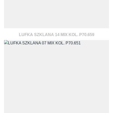
LUFKA SZKLANA 14 MIX KOL. P70.659