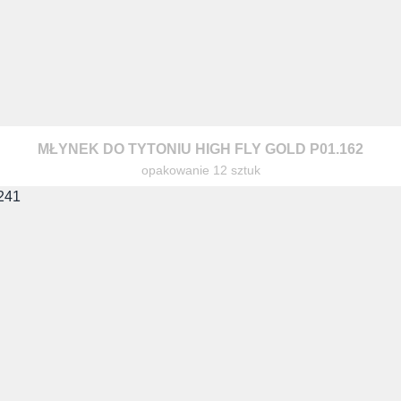
MŁYNEK DO TYTONIU HIGH FLY GOLD P01.162
opakowanie 12 sztuk