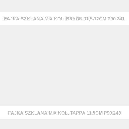
FAJKA SZKLANA MIX KOL. BRYON 11,5-12CM P90.241
FAJKA SZKLANA MIX KOL. TAPPA 11,5CM P90.240