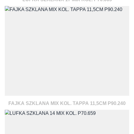
FAJKA SZKLANA MIX KOL. TAPPA 11,5CM P90.240