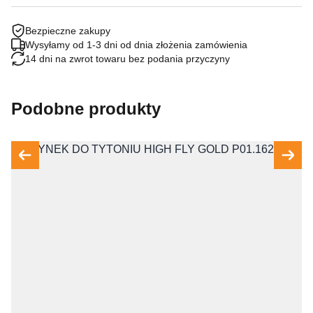
Bezpieczne zakupy
Wysyłamy od 1-3 dni od dnia złożenia zamówienia
14 dni na zwrot towaru bez podania przyczyny
Podobne produkty