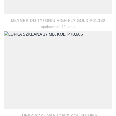
MŁYNEK DO TYTONIU HIGH FLY GOLD P01.162
opakowanie 12 sztuk
LUFKA SZKLANA 17 MIX KOL. P70.665