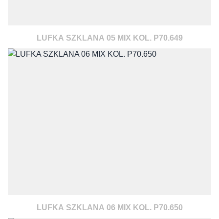
LUFKA SZKLANA 05 MIX KOL. P70.649
LUFKA SZKLANA 06 MIX KOL. P70.650