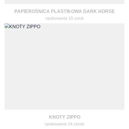
PAPIEROŚNICA PLASTIKOWA DARK HORSE
opakowanie 15 sztuk
KNOTY ZIPPO
opakowanie 24 sztuki