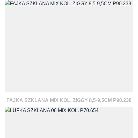
FAJKA SZKLANA MIX KOL. ZIGGY 8,5-9,5CM P90.238