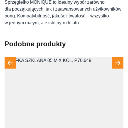
Sprzęgiełko MONIQUE to idealny wybór zarówno
dla początkujących, jak i zaawansowanych użytkowników
bong. Kompatybilność, jakość i trwałość – wszystko
w jednym małym, ale istotnym detalu.
Podobne produkty