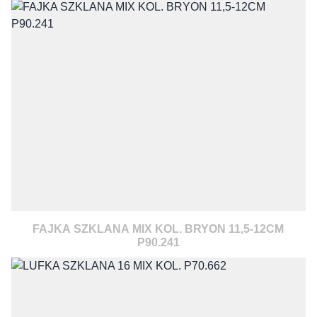
FAJKA SZKLANA MIX KOL. BRYON 11,5-12CM
P90.241