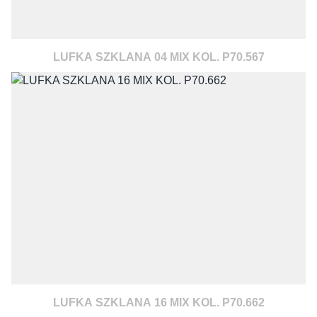
LUFKA SZKLANA 04 MIX KOL. P70.567
LUFKA SZKLANA 16 MIX KOL. P70.662