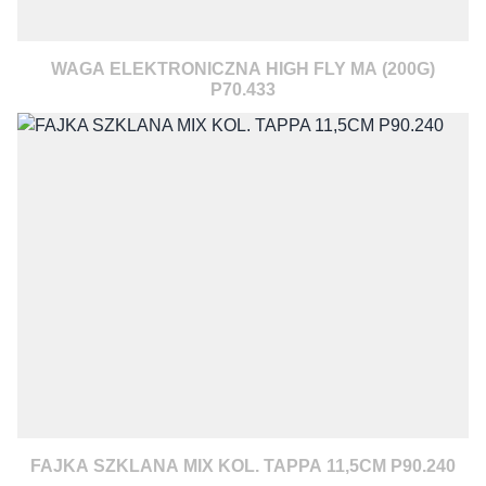
WAGA ELEKTRONICZNA HIGH FLY MA (200G)
P70.433
FAJKA SZKLANA MIX KOL. TAPPA 11,5CM P90.240