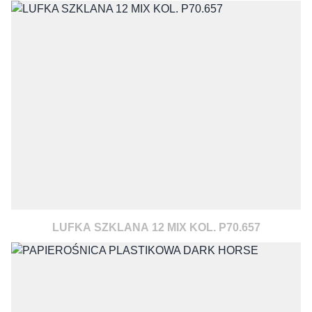
LUFKA SZKLANA 12 MIX KOL. P70.657