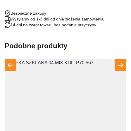
Bezpieczne zakupy
Wysyłamy od 1-3 dni od dnia złożenia zamówienia
14 dni na zwrot towaru bez podania przyczyny
Podobne produkty