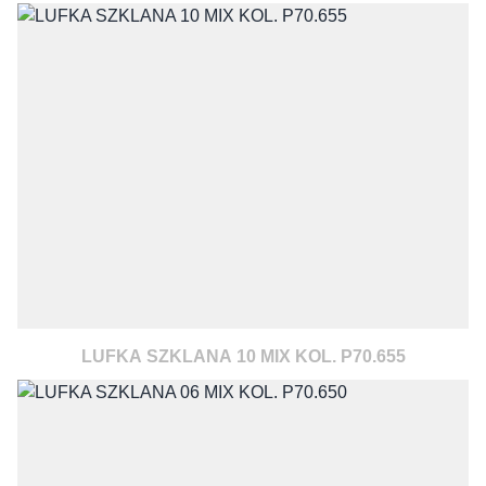
LUFKA SZKLANA 10 MIX KOL. P70.655